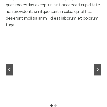
quas molestias excepturi sint occaecati cupiditate
non provident, similique sunt in culpa qui officia
deserunt mollitia animi, id est laborum et dolorum
fuga.