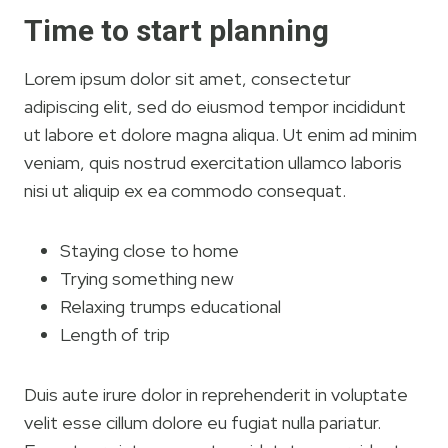
Time to start planning
Lorem ipsum dolor sit amet, consectetur
adipiscing elit, sed do eiusmod tempor incididunt
ut labore et dolore magna aliqua. Ut enim ad minim
veniam, quis nostrud exercitation ullamco laboris
nisi ut aliquip ex ea commodo consequat.
Staying close to home
Trying something new
Relaxing trumps educational
Length of trip
Duis aute irure dolor in reprehenderit in voluptate
velit esse cillum dolore eu fugiat nulla pariatur.