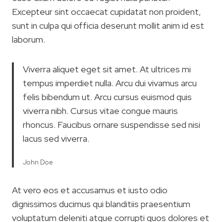
Excepteur sint occaecat cupidatat non proident,
sunt in culpa qui officia deserunt mollit anim id est
laborum.
Viverra aliquet eget sit amet. At ultrices mi
tempus imperdiet nulla. Arcu dui vivamus arcu
felis bibendum ut. Arcu cursus euismod quis
viverra nibh. Cursus vitae congue mauris
rhoncus. Faucibus ornare suspendisse sed nisi
lacus sed viverra.
John Doe
At vero eos et accusamus et iusto odio
dignissimos ducimus qui blanditiis praesentium
voluptatum deleniti atque corrupti quos dolores et