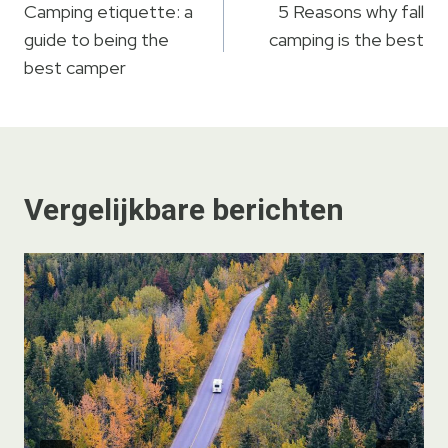
Camping etiquette: a
5 Reasons why fall
guide to being the
camping is the best
best camper
Vergelijkbare berichten