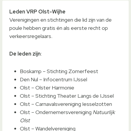
Leden VRP Olst-Wijhe
Verenigingen en stichtingen die lid zijn van de
poule hebben gratis én als eerste recht op
verkeersregelaars.
De leden zijn
:
Boskamp – Stichting Zomerfeest
Den Nul – Infocentrum IJssel
Olst – Olster Harmonie
Olst – Stichting Theater Langs de IJssel
Olst – Carnavalsvereniging Iesselzotten
Olst – Ondernemersvereniging
Natuurlijk
Olst
Olst – Wandelvereniging