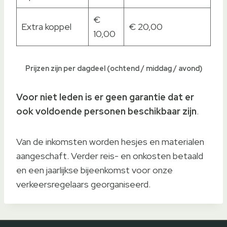
€
Extra koppel
€ 20,00
10,00
Prijzen zijn per dagdeel (ochtend / middag / avond)
Voor niet leden is er geen garantie dat er
ook voldoende personen beschikbaar zijn
.
Van de inkomsten worden hesjes en materialen
aangeschaft. Verder reis- en onkosten betaald
en een jaarlijkse bijeenkomst voor onze
verkeersregelaars georganiseerd.