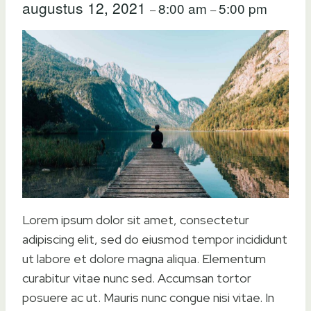
augustus 12, 2021
8:00 am
5:00 pm
–
–
Lorem ipsum dolor sit amet, consectetur
adipiscing elit, sed do eiusmod tempor incididunt
ut labore et dolore magna aliqua. Elementum
curabitur vitae nunc sed. Accumsan tortor
posuere ac ut. Mauris nunc congue nisi vitae. In