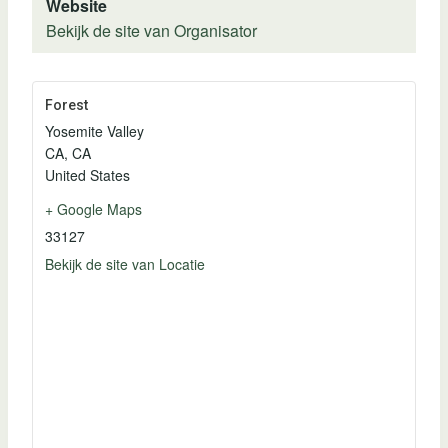
Website
Bekijk de site van Organisator
Forest
Yosemite Valley
CA
,
CA
United States
+ Google Maps
33127
Bekijk de site van Locatie