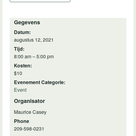
Gegevens
Datum:
augustus 12, 2021
Tijd:
8:00 am – 5:00 pm
Kosten:
$10
Evenement Categorie:
Event
Organisator
Maurice Casey
Phone
209-598-0231